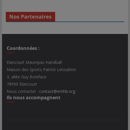
Nos Partenaires
Coordonnées :
Elancourt Maurepas Handball
Maison des Sports Patrick Letoublon
3, allée Guy Boniface
78990 Elancourt
Nous contacter :
contact@emhb.org
Ils nous accompagnent