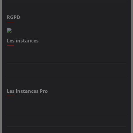
RGPD
Les instances
Les instances Pro