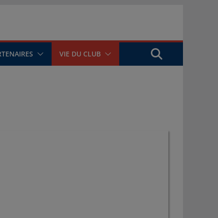
RTENAIRES
VIE DU CLUB