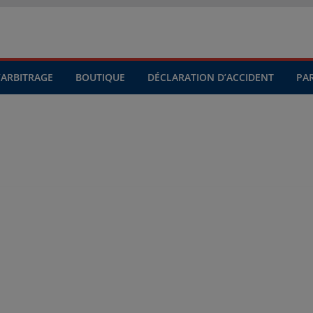
’ARBITRAGE
BOUTIQUE
DÉCLARATION D’ACCIDENT
PA