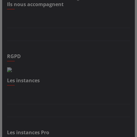
Ils nous accompagnent
RGPD
Les instances
Les instances Pro