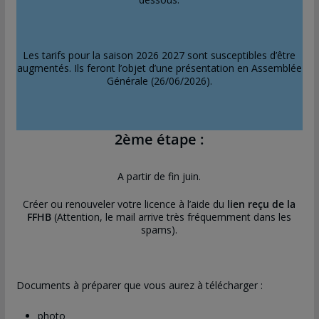
Les tarifs pour la saison 2026 2027 sont susceptibles d’être
augmentés. Ils feront l’objet d’une présentation en Assemblée
Générale (26/06/2026).
2ème étape :
A partir de fin juin.
Créer ou renouveler votre licence à l’aide du
lien reçu de la
FFHB
(Attention, le mail arrive très fréquemment dans les
spams).
Documents à préparer que vous aurez à télécharger :
photo