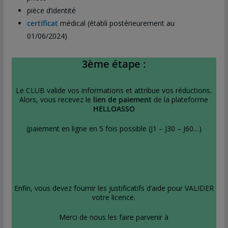
pièce d’identité
certificat
médical (établi postérieurement au
01/06/2024)
3ème étape :
Le CLUB valide vos informations et attribue vos réductions.
Alors, vous recevez le
lien de paiement
de la plateforme
HELLOASSO
(paiement en ligne en 5 fois possible (J1 – J30 – J60…)
Enfin, vous devez fournir les justificatifs d’aide pour VALIDER
votre licence.
Merci de nous les faire parvenir à