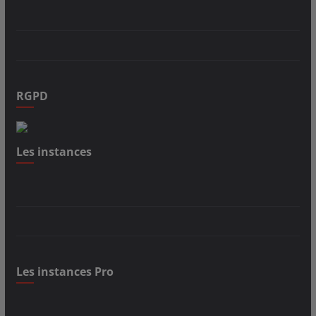
RGPD
Les instances
Les instances Pro