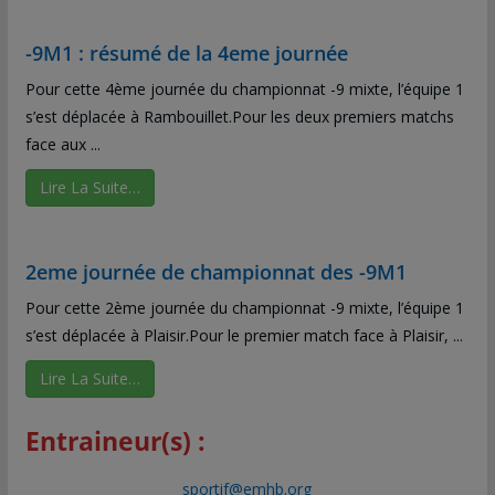
-9M1 : résumé de la 4eme journée
Pour cette 4ème journée du championnat -9 mixte, l’équipe 1
s’est déplacée à Rambouillet.Pour les deux premiers matchs
face aux ...
Lire La Suite…
2eme journée de championnat des -9M1
Pour cette 2ème journée du championnat -9 mixte, l’équipe 1
s’est déplacée à Plaisir.Pour le premier match face à Plaisir, ...
Lire La Suite…
Entraineur(s) :
sportif@emhb.org