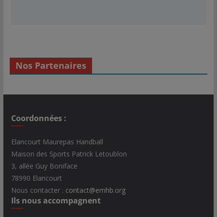
Nos Partenaires
Coordonnées :
Elancourt Maurepas Handball
Maison des Sports Patrick Letoublon
3, allée Guy Boniface
78990 Elancourt
Nous contacter :
contact@emhb.org
Ils nous accompagnent