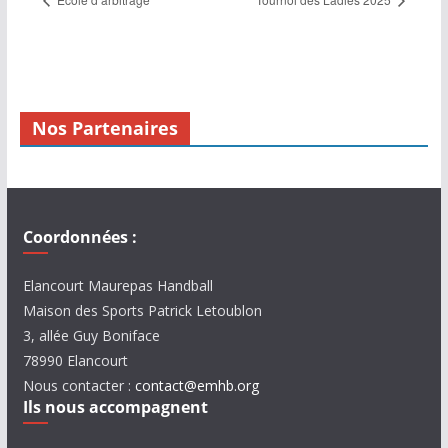
Nos Partenaires
Coordonnées :
Elancourt Maurepas Handball
Maison des Sports Patrick Letoublon
3, allée Guy Boniface
78990 Elancourt
Nous contacter :
contact@emhb.org
Ils nous accompagnent