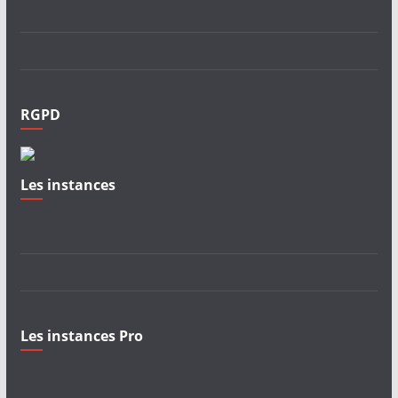
RGPD
Les instances
Les instances Pro