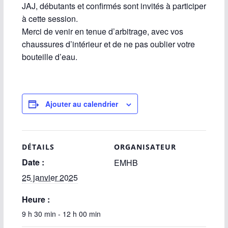
JAJ, débutants et confirmés sont invités à participer
à cette session.
Merci de venir en tenue d’arbitrage, avec vos
chaussures d’intérieur et de ne pas oublier votre
bouteille d’eau.
Ajouter au calendrier
DÉTAILS
ORGANISATEUR
Date :
EMHB
25 janvier 2025
Heure :
9 h 30 min - 12 h 00 min