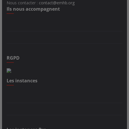
Nous contacter :
contact@emhb.org
Ils nous accompagnent
RGPD
Les instances