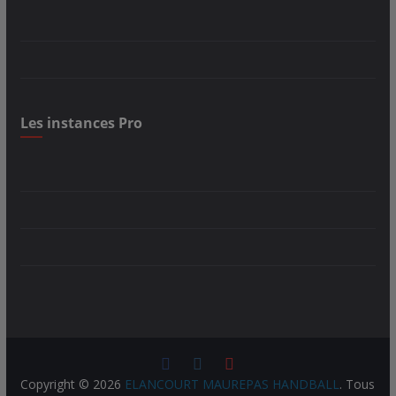
Les instances Pro
Copyright © 2026
ELANCOURT MAUREPAS HANDBALL
. Tous