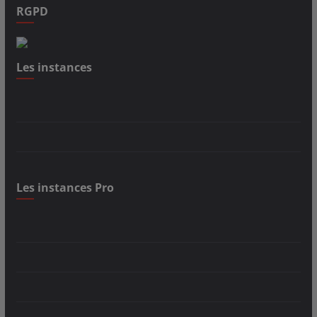
RGPD
Les instances
Les instances Pro