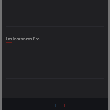
Les instances Pro