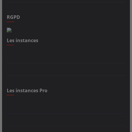
RGPD
Les instances
Les instances Pro