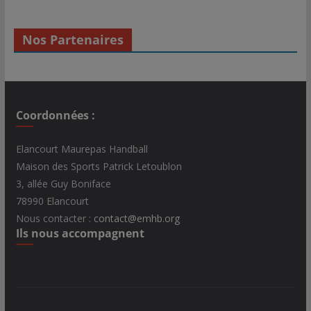
Nos Partenaires
Coordonnées :
Elancourt Maurepas Handball
Maison des Sports Patrick Letoublon
3, allée Guy Boniface
78990 Elancourt
Nous contacter :
contact@emhb.org
Ils nous accompagnent