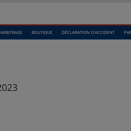
’ARBITRAGE
BOUTIQUE
DÉCLARATION D’ACCIDENT
PA
2023