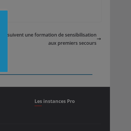
nts suivent une formation de sensibilisation
aux premiers secours
Les instances Pro