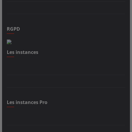
RGPD
Les instances
Les instances Pro