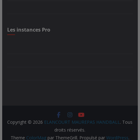
Les instances Pro
Copyright © 2026
ELANCOURT MAUREPAS HANDBALL
. Tous
droits réservés.
Theme
ColorMag
par ThemeGrill. Propulsé par
WordPress
.