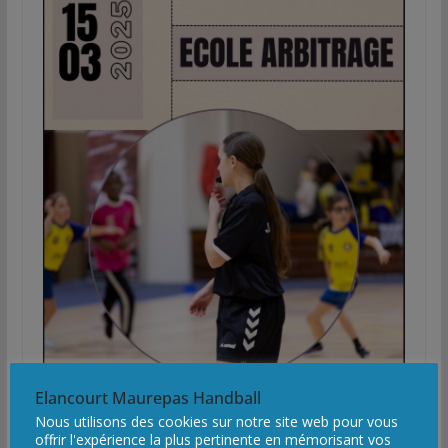
Elancourt Maurepas Handball
Nous utilisons des cookies sur notre site web pour vous
offrir l'expérience la plus pertinente en mémorisant vos