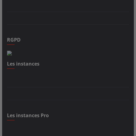
RGPD
Les instances
Les instances Pro