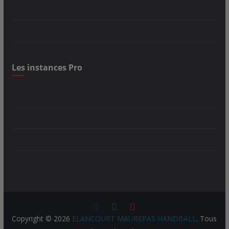
Les instances Pro
Copyright © 2026
ELANCOURT MAUREPAS HANDBALL
. Tous