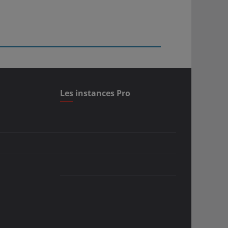
Les instances Pro