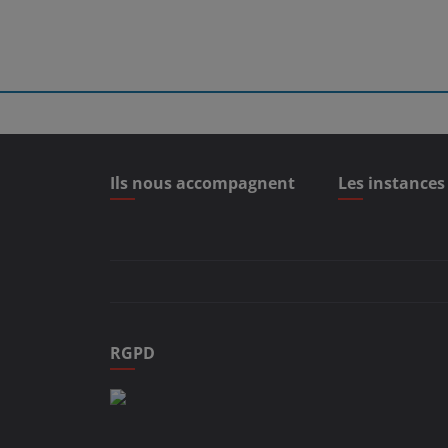
Ils nous accompagnent
Les instances
RGPD