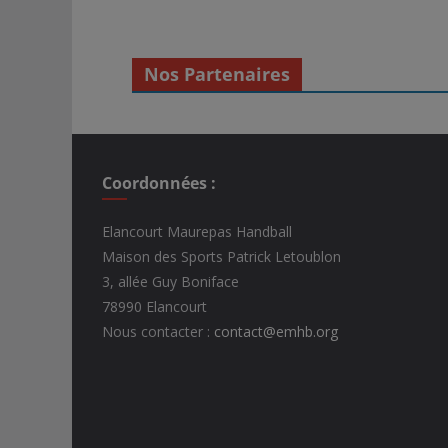
Nos Partenaires
Coordonnées :
Elancourt Maurepas Handball
Maison des Sports Patrick Letoublon
3, allée Guy Boniface
78990 Elancourt
Nous contacter :
contact@emhb.org