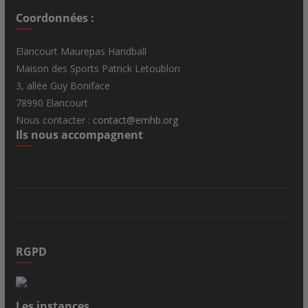
Coordonnées :
Elancourt Maurepas Handball
Maison des Sports Patrick Letoublon
3, allée Guy Boniface
78990 Elancourt
Nous contacter :
contact@emhb.org
Ils nous accompagnent
RGPD
Les instances