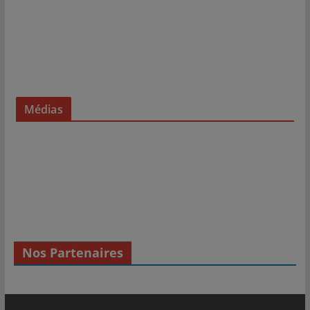
Médias
Nos Partenaires