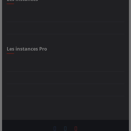
Les instances Pro